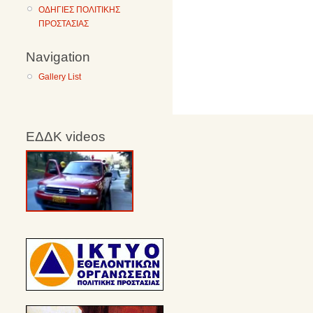
ΟΔΗΓΙΕΣ ΠΟΛΙΤΙΚΗΣ
ΠΡΟΣΤΑΣΙΑΣ
Navigation
Gallery List
ΕΔΔΚ videos