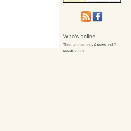
Who's online
There are currently
0 users
and
2
guests
online.