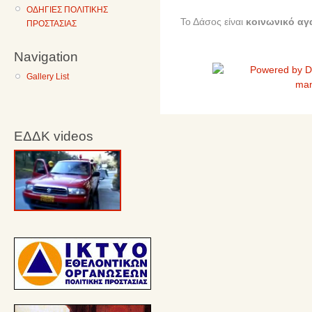
ΟΔΗΓΙΕΣ ΠΟΛΙΤΙΚΗΣ
Το Δάσος είναι
κοινωνικό αγ
ΠΡΟΣΤΑΣΙΑΣ
Navigation
Gallery List
ΕΔΔΚ videos