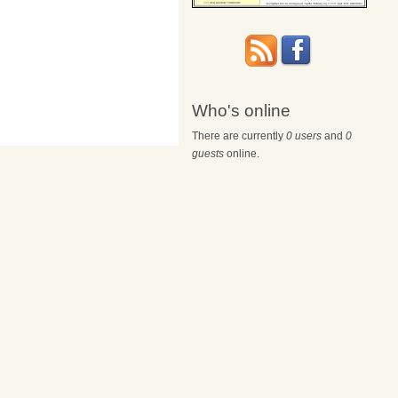
Who's online
There are currently
0 users
and
0
guests
online.