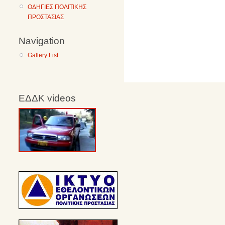
ΟΔΗΓΙΕΣ ΠΟΛΙΤΙΚΗΣ
ΠΡΟΣΤΑΣΙΑΣ
Navigation
Gallery List
ΕΔΔΚ videos