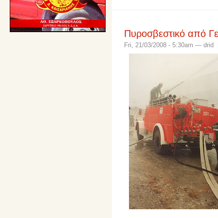
Πυροσβεστικό από Γ
Fri, 21/03/2008 - 5:30am — drid