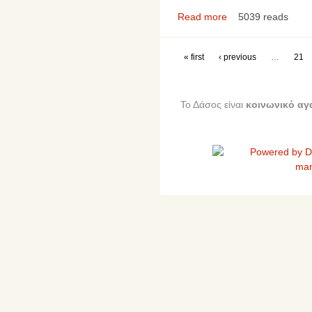
Read more
5039 reads
« first
‹ previous
…
21
Το Δάσος είναι
κοινωνικό αγ