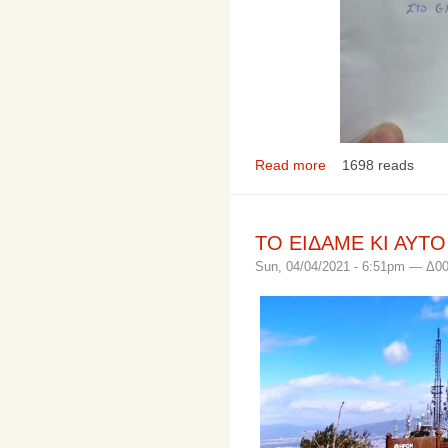
Read more
1698 reads
ΤΟ ΕΙΔΑΜΕ ΚΙ ΑΥΤΟ 
Sun, 04/04/2021 - 6:51pm — Δ0