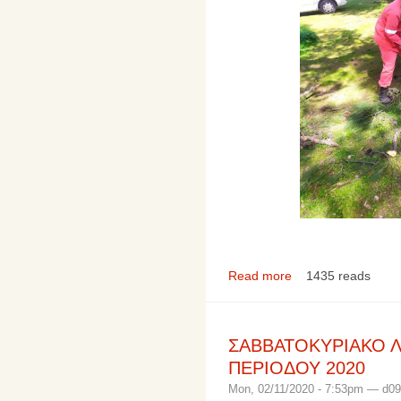
Read more
1435 reads
ΣΑΒΒΑΤΟΚΥΡΙΑΚΟ Λ
ΠΕΡΙΟΔΟΥ 2020
Mon, 02/11/2020 - 7:53pm — d0