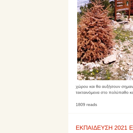
χώρου και θα αυξήσουν σημαν
τεκταινόμενα στο πολύπαθο κ
1809 reads
ΕΚΠΑΙΔΕΥΣΗ 2021 