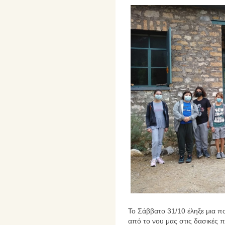
Το Σάββατο 31/10 έληξε μια πο
από το νου μας στις δασικές 