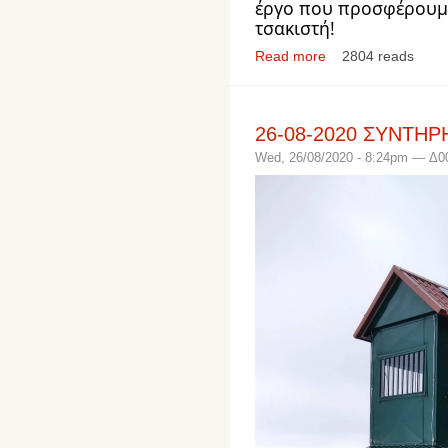
έργο που προσφέρουμε
Read more
2804 reads
26-08-2020 ΣΥΝΤΗ
Wed, 26/08/2020 - 8:24pm — Δ0